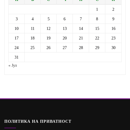
1
2
3
4
5
6
7
8
9
10
11
12
13
14
15
16
17
18
19
20
21
22
23
24
25
26
27
28
29
30
31
« Јул
ПОЛИТИКА НА ПРИВАТНОСТ