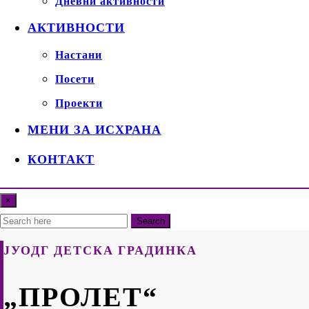
Дневни активности
АКТИВНОСТИ
Настани
Посети
Проекти
МЕНИ ЗА ИСХРАНА
КОНТАКТ
×
Search
ЈУОДГ ДЕТСКА ГРАДИНКА
„ПРОЛЕТ“