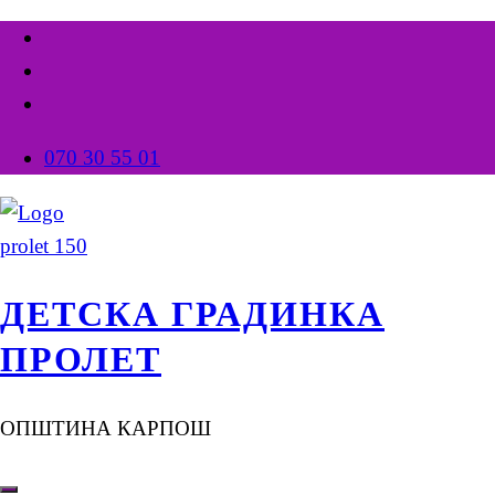
070 30 55 01
ДЕТСКА ГРАДИНКА
ПРОЛЕТ
ОПШТИНА КАРПОШ