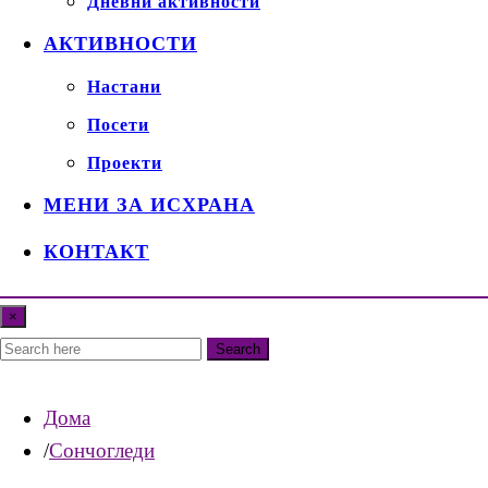
Дневни активности
АКТИВНОСТИ
Настани
Посети
Проекти
МЕНИ ЗА ИСХРАНА
КОНТАКТ
×
Search
Дома
Сончогледи