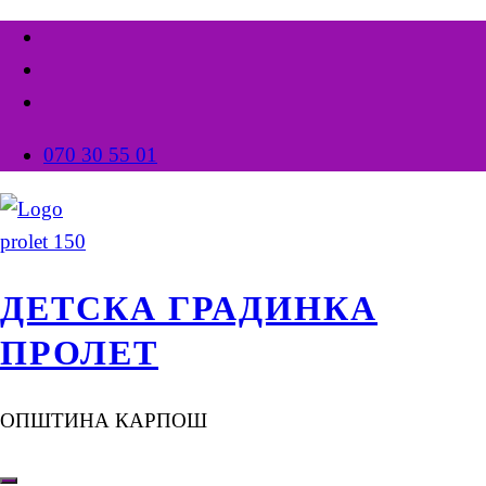
070 30 55 01
ДЕТСКА ГРАДИНКА
ПРОЛЕТ
ОПШТИНА КАРПОШ