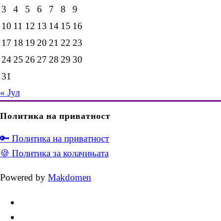
3
4
5
6
7
8
9
10
11
12
13
14
15
16
17
18
19
20
21
22
23
24
25
26
27
28
29
30
31
« Јул
Политика на приватност
🔑 Политика на приватност
🍪 Политика за колачињата
Powered by
Makdomen