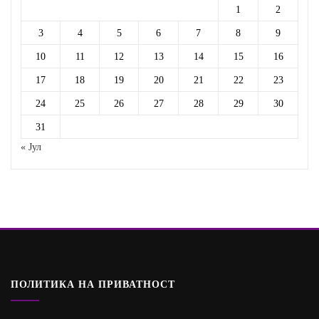
1
2
3
4
5
6
7
8
9
10
11
12
13
14
15
16
17
18
19
20
21
22
23
24
25
26
27
28
29
30
31
« Јул
ПОЛИТИКА НА ПРИВАТНОСТ