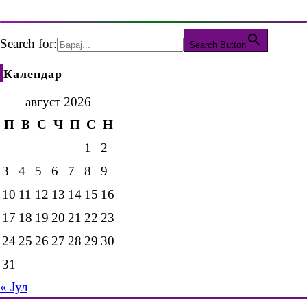
Search for:
Search Button
Календар
август 2026
П
В
С
Ч
П
С
Н
1
2
3
4
5
6
7
8
9
10
11
12
13
14
15
16
17
18
19
20
21
22
23
24
25
26
27
28
29
30
31
« Јул