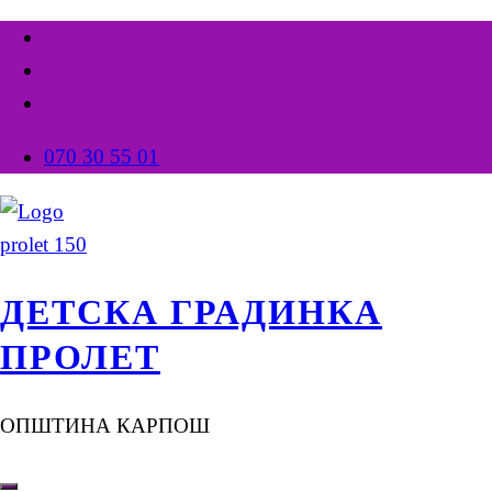
070 30 55 01
ДЕТСКА ГРАДИНКА
ПРОЛЕТ
ОПШТИНА КАРПОШ