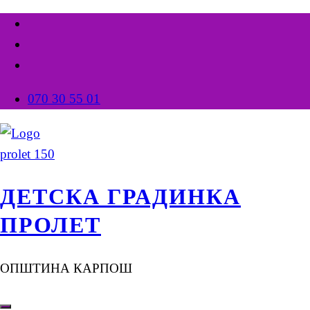
070 30 55 01
ДЕТСКА ГРАДИНКА
ПРОЛЕТ
ОПШТИНА КАРПОШ