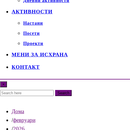
Дневни активности
АКТИВНОСТИ
Настани
Посети
Проекти
МЕНИ ЗА ИСХРАНА
КОНТАКТ
×
Search
Дома
февруари
2026