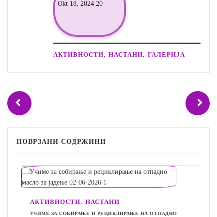
,
,
АКТИВНОСТИ
НАСТАНИ
ГАЛЕРИЈА
ПОВРЗАНИ СОДРЖИНИ
,
АКТИВНОСТИ
НАСТАНИ
УЧИМЕ ЗА СОБИРАЊЕ И РЕЦИКЛИРАЊЕ НА ОТПАДНО