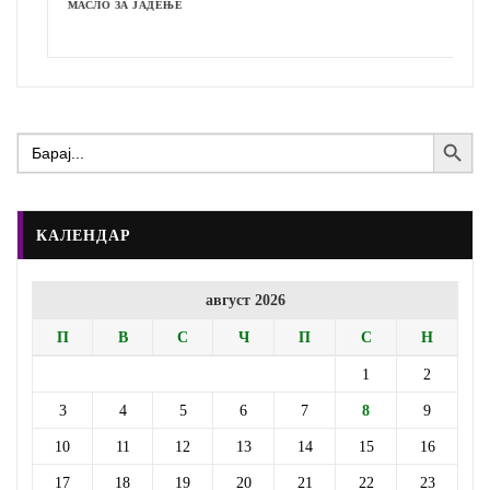
МАСЛО ЗА ЈАДЕЊЕ
Search Button
Search
for:
КАЛЕНДАР
август 2026
П
В
С
Ч
П
С
Н
1
2
3
4
5
6
7
8
9
10
11
12
13
14
15
16
17
18
19
20
21
22
23