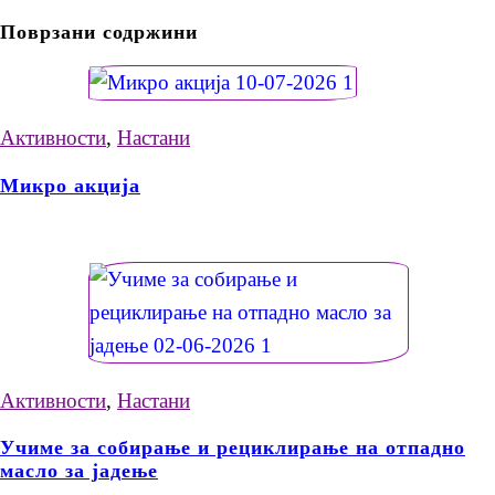
Поврзани содржини
Активности
,
Настани
Микро акција
Активности
,
Настани
Учиме за собирање и рециклирање на отпадно
масло за јадење