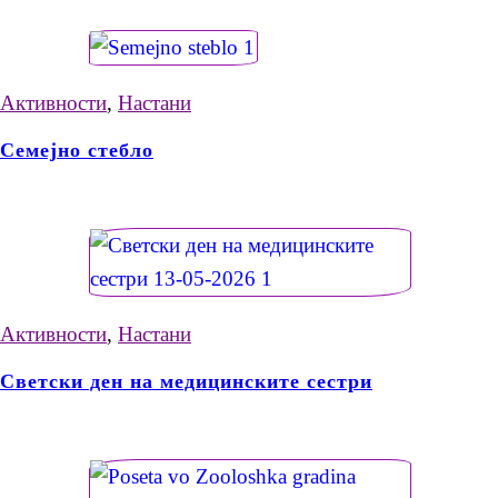
Активности
,
Настани
Семејно стебло
Активности
,
Настани
Светски ден на медицинските сестри