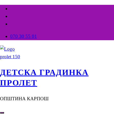
070 30 55 01
ДЕТСКА ГРАДИНКА
ПРОЛЕТ
ОПШТИНА КАРПОШ