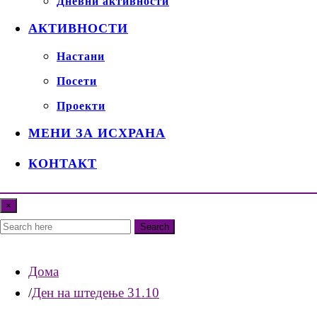
Дневни активности
АКТИВНОСТИ
Настани
Посети
Проекти
МЕНИ ЗА ИСХРАНА
КОНТАКТ
×
Search
Дома
Ден на штедење 31.10