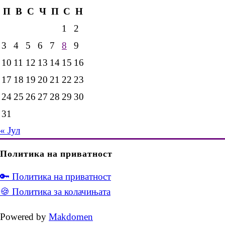
П
В
С
Ч
П
С
Н
1
2
3
4
5
6
7
8
9
10
11
12
13
14
15
16
17
18
19
20
21
22
23
24
25
26
27
28
29
30
31
« Јул
Политика на приватност
🔑 Политика на приватност
🍪 Политика за колачињата
Powered by
Makdomen