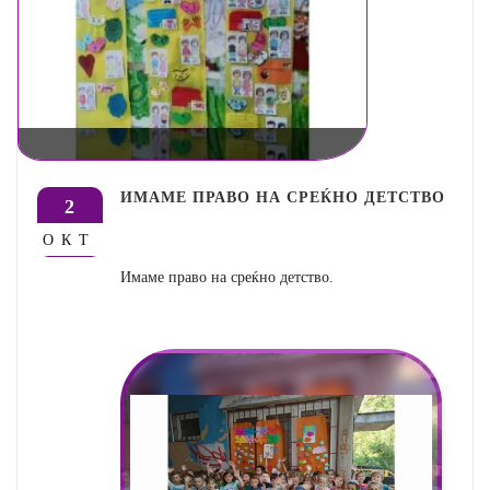
ИМАМЕ ПРАВО НА СРЕЌНО ДЕТСТВО
2
ОКТ
Имаме право на среќно детство.