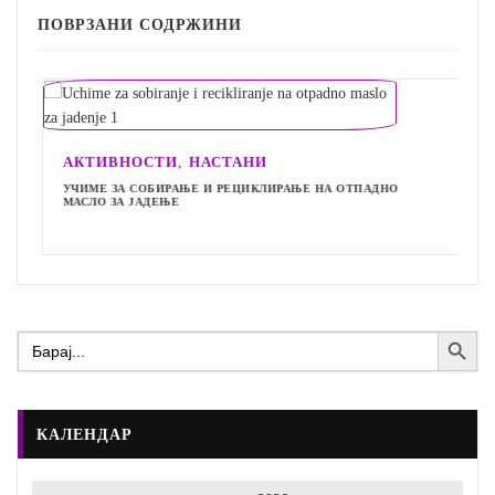
ПОВРЗАНИ СОДРЖИНИ
,
АКТИВНОСТИ
НАСТАНИ
УЧИМЕ ЗА СОБИРАЊЕ И РЕЦИКЛИРАЊЕ НА ОТПАДНО
МАСЛО ЗА ЈАДЕЊЕ
Search Button
Search
for:
КАЛЕНДАР