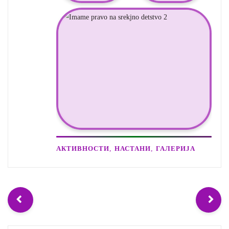
,
,
АКТИВНОСТИ
НАСТАНИ
ГАЛЕРИЈА