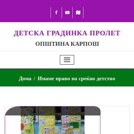
ДЕТСКА ГРАДИНКА ПРОЛЕТ
ОПШТИНА КАРПОШ
Дома
Имаме право на среќно детство