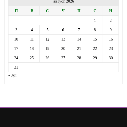
август 2026
П
В
С
Ч
П
С
Н
1
2
3
4
5
6
7
8
9
10
11
12
13
14
15
16
17
18
19
20
21
22
23
24
25
26
27
28
29
30
31
« Јул