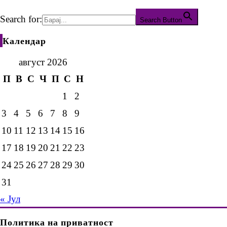
Search for:
Search Button
Календар
август 2026
П
В
С
Ч
П
С
Н
1
2
3
4
5
6
7
8
9
10
11
12
13
14
15
16
17
18
19
20
21
22
23
24
25
26
27
28
29
30
31
« Јул
Политика на приватност