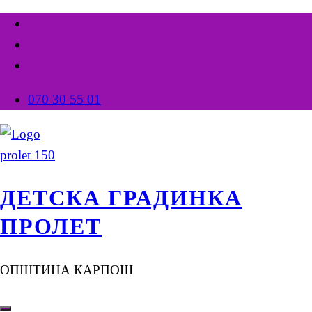
070 30 55 01
ДЕТСКА ГРАДИНКА
ПРОЛЕТ
ОПШТИНА КАРПОШ