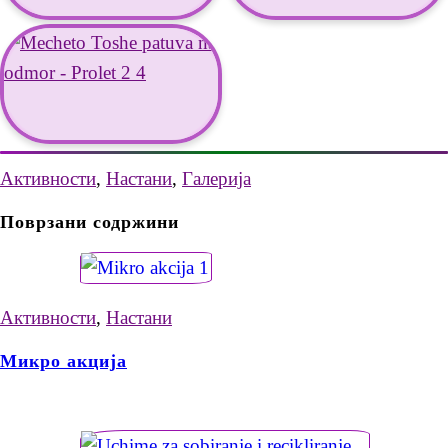
Активности
,
Настани
,
Галерија
Поврзани содржини
Активности
,
Настани
Микро акција