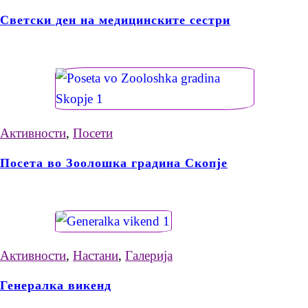
Светски ден на медицинските сестри
Активности
,
Посети
Посета во Зоолошка градина Скопје
Активности
,
Настани
,
Галерија
Генералка викенд