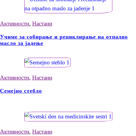
Активности
,
Настани
Учиме за собирање и рециклирање на отпадно
масло за јадење
Активности
,
Настани
Семејно стебло
Активности
,
Настани