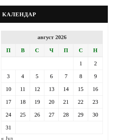
КАЛЕНДАР
август 2026
П
В
С
Ч
П
С
Н
1
2
3
4
5
6
7
8
9
10
11
12
13
14
15
16
17
18
19
20
21
22
23
24
25
26
27
28
29
30
31
« Јул