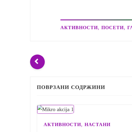
,
,
АКТИВНОСТИ
ПОСЕТИ
Г
ПОВРЗАНИ СОДРЖИНИ
,
АКТИВНОСТИ
НАСТАНИ