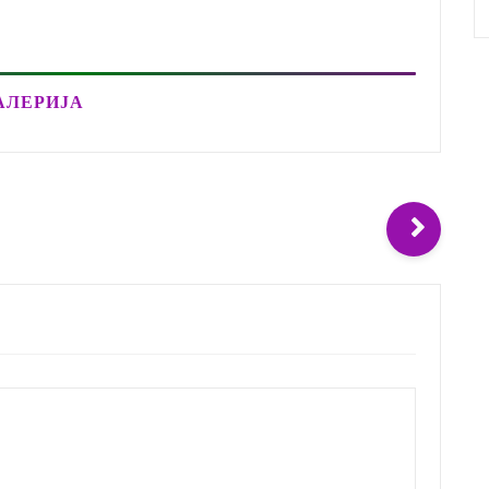
АЛЕРИЈА