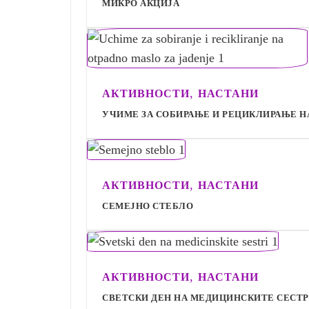
МИКРО АКЦИЈА
,
АКТИВНОСТИ
НАСТАНИ
УЧИМЕ ЗА СОБИРАЊЕ И РЕЦИКЛИРАЊЕ Н
,
АКТИВНОСТИ
НАСТАНИ
СЕМЕЈНО СТЕБЛО
,
АКТИВНОСТИ
НАСТАНИ
СВЕТСКИ ДЕН НА МЕДИЦИНСКИТЕ СЕСТ