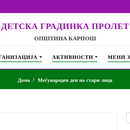
ДЕТСКА ГРАДИНКА ПРОЛЕТ
ОПШТИНА КАРПОШ
ГАНИЗАЦИЈА
АКТИВНОСТИ
МЕНИ 
Дома
Меѓународен ден на стари лица
S
f