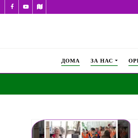
ДОМА
ЗА НАС
ОР