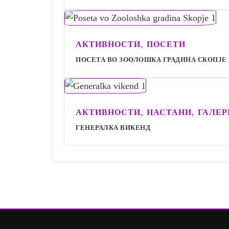
,
АКТИВНОСТИ
ПОСЕТИ
ПОСЕТА ВО ЗООЛОШКА ГРАДИНА СКОПЈЕ
,
,
АКТИВНОСТИ
НАСТАНИ
ГАЛЕР
ГЕНЕРАЛКА ВИКЕНД