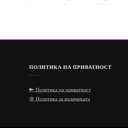
ПОЛИТИКА НА ПРИВАТНОСТ
🔑 Политика на приватност
🍪 Политика за колачињата