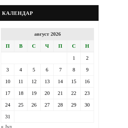
КАЛЕНДАР
август 2026
П
В
С
Ч
П
С
Н
1
2
3
4
5
6
7
8
9
10
11
12
13
14
15
16
17
18
19
20
21
22
23
24
25
26
27
28
29
30
31
« Јул