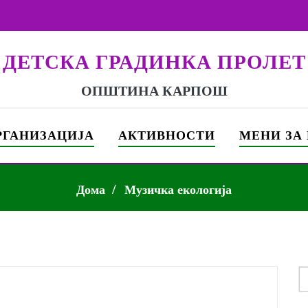
ДЕТСКА ГРАДИНКА ПРОЛЕТ
ОПШТИНА КАРПОШ
РГАНИЗАЦИЈА
АКТИВНОСТИ
МЕНИ ЗА
Дома
Музичка екологија
S
f