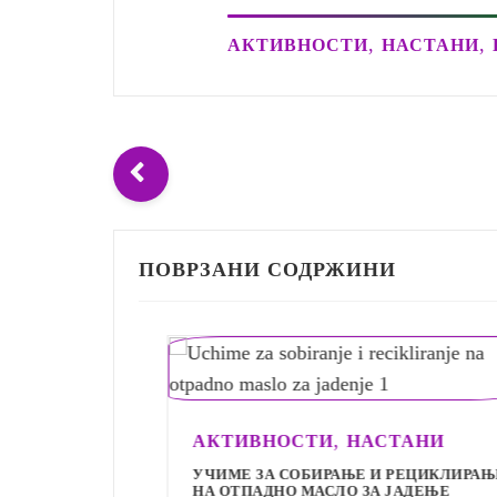
,
,
АКТИВНОСТИ
НАСТАНИ
ПОВРЗАНИ СОДРЖИНИ
И
,
АКТИВНОСТИ
НАСТАНИ
УЧИМЕ ЗА СОБИРАЊЕ И РЕЦИКЛИРАЊЕ
НА ОТПАДНО МАСЛО ЗА ЈАДЕЊЕ