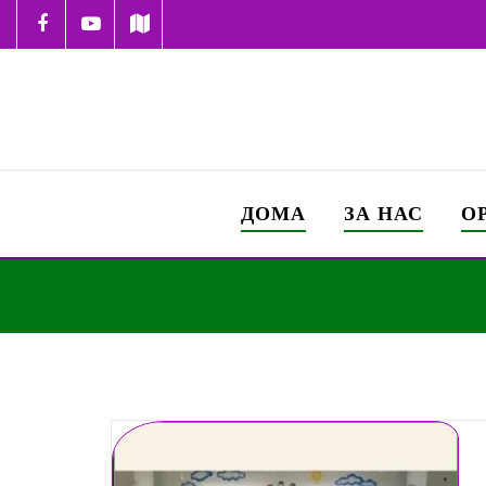
ДОМА
ЗА НАС
О