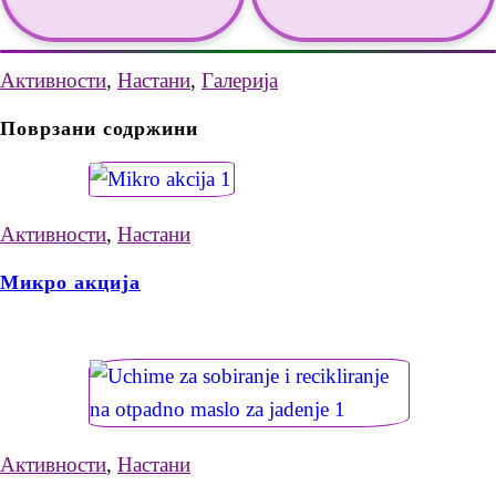
Активности
,
Настани
,
Галерија
Поврзани содржини
Активности
,
Настани
Микро акција
Активности
,
Настани