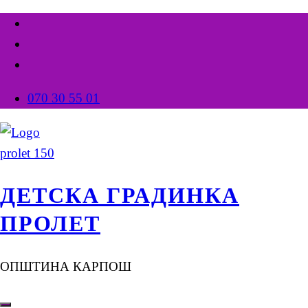
070 30 55 01
ДЕТСКА ГРАДИНКА
ПРОЛЕТ
ОПШТИНА КАРПОШ