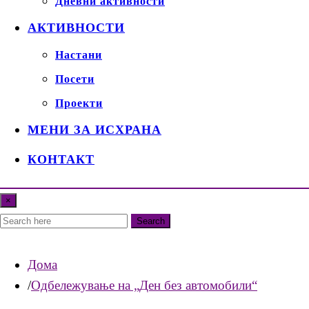
Дневни активности
АКТИВНОСТИ
Настани
Посети
Проекти
МЕНИ ЗА ИСХРАНА
КОНТАКТ
×
Search
Дома
Одбележување на „Ден без автомобили“