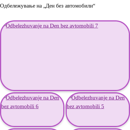
Одбележување на „Ден без автомобили“