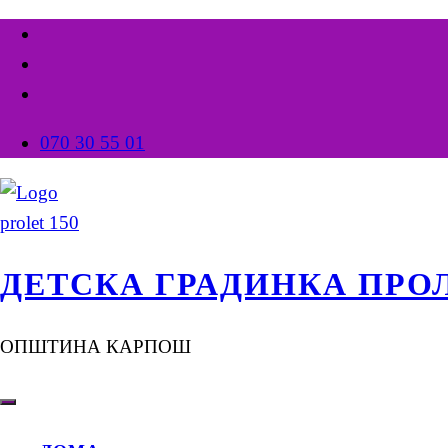
070 30 55 01
ДЕТСКА ГРАДИНКА ПРО
ОПШТИНА КАРПОШ