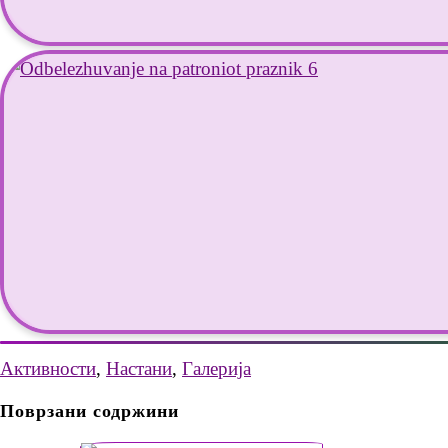
Активности
,
Настани
,
Галерија
Поврзани содржини