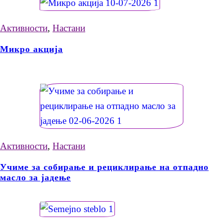
Активности
,
Настани
Микро акција
Активности
,
Настани
Учиме за собирање и рециклирање на отпадно
масло за јадење