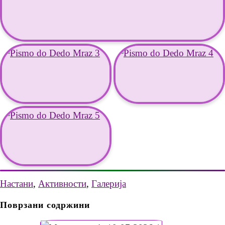
Настани
,
Активности
,
Галерија
Поврзани содржини