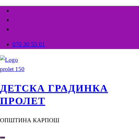
070 30 55 01
ДЕТСКА ГРАДИНКА
ПРОЛЕТ
ОПШТИНА КАРПОШ