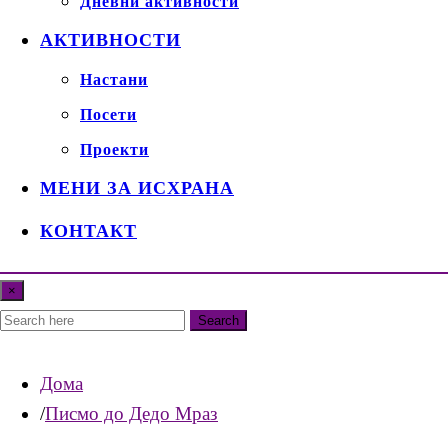
Дневни активности
АКТИВНОСТИ
Настани
Посети
Проекти
МЕНИ ЗА ИСХРАНА
КОНТАКТ
×
Search
Дома
Писмо до Дедо Мраз