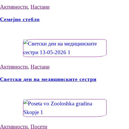
Активности
,
Настани
Семејно стебло
Активности
,
Настани
Светски ден на медицинските сестри
Активности
,
Посети