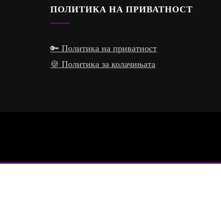
ПОЛИТИКА НА ПРИВАТНОСТ
🔑 Политика на приватност
🍪 Политика за колачињата