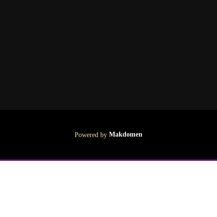
Powered by
Makdomen