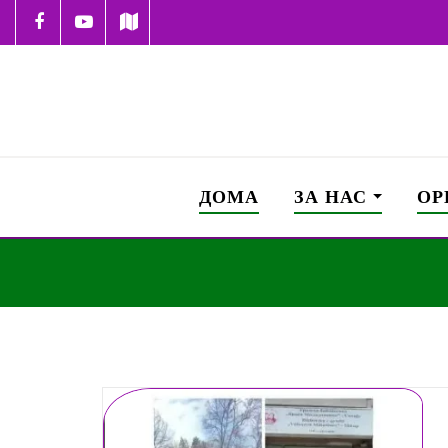
ДОМА
ЗА НАС
ОР