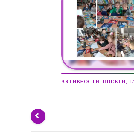
,
,
АКТИВНОСТИ
ПОСЕТИ
Г