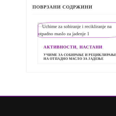
ПОВРЗАНИ СОДРЖИНИ
,
АКТИВНОСТИ
НАСТАНИ
УЧИМЕ ЗА СОБИРАЊЕ И РЕЦИКЛИРАЊЕ
НА ОТПАДНО МАСЛО ЗА ЈАДЕЊЕ
И