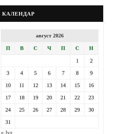
КАЛЕНДАР
август 2026
П
В
С
Ч
П
С
Н
1
2
3
4
5
6
7
8
9
10
11
12
13
14
15
16
17
18
19
20
21
22
23
24
25
26
27
28
29
30
31
« Јул