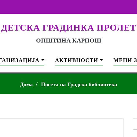
ДЕТСКА ГРАДИНКА ПРОЛЕТ
ОПШТИНА КАРПОШ
ГАНИЗАЦИЈА
АКТИВНОСТИ
МЕНИ 
Дома
Посета на Градска библиотека
S
f