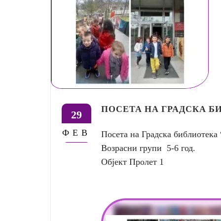
ПОСЕТА НА ГРАДСКА Б
29
ФЕВ
Посета на Градска библиотека
Возрасни групи 5-6 год.
Објект Пролет 1