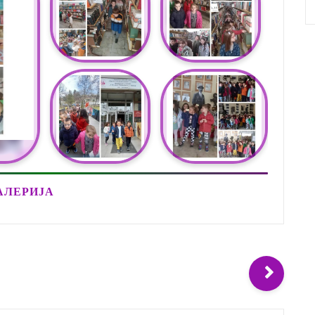
АЛЕРИЈА