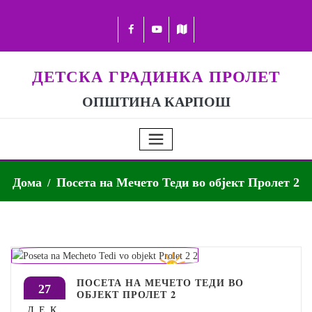
ДЕТСКА ГРАДИНКА ПРОЛЕТ
ОПШТИНА КАРПОШ
Дома
Посета на Мечето Теди во објект Пролет 2
ПОСЕТА НА МЕЧЕТО ТЕДИ ВО
27
ОБЈЕКТ ПРОЛЕТ 2
ДЕК