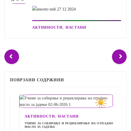
,
АКТИВНОСТИ
НАСТАНИ
ПОВРЗАНИ СОДРЖИНИ
,
АКТИВНОСТИ
НАСТАНИ
УЧИМЕ ЗА СОБИРАЊЕ И РЕЦИКЛИРАЊЕ НА ОТПАДНО
МАСЛО ЗА ЈАДЕЊЕ