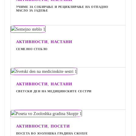
УЧИМЕ ЗА СОБИРАЊЕ И РЕЦИКЛИРАЊЕ НА ОТПАДНО
МАСЛО ЗА ЈАДЕЊЕ
,
АКТИВНОСТИ
НАСТАНИ
СЕМЕЈНО СТЕБЛО
,
АКТИВНОСТИ
НАСТАНИ
СВЕТСКИ ДЕН НА МЕДИЦИНСКИТЕ СЕСТРИ
,
АКТИВНОСТИ
ПОСЕТИ
ПОСЕТА ВО ЗООЛОШКА ГРАДИНА СКОПЈЕ