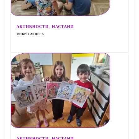
,
АКТИВНОСТИ
НАСТАНИ
МИКРО АКЦИЈА
,
АКТИВНОСТИ
НАСТАНИ