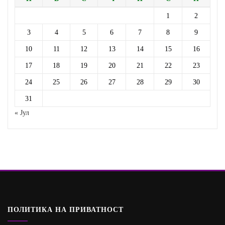
1
2
3
4
5
6
7
8
9
10
11
12
13
14
15
16
17
18
19
20
21
22
23
24
25
26
27
28
29
30
31
« Јул
ПОЛИТИКА НА ПРИВАТНОСТ