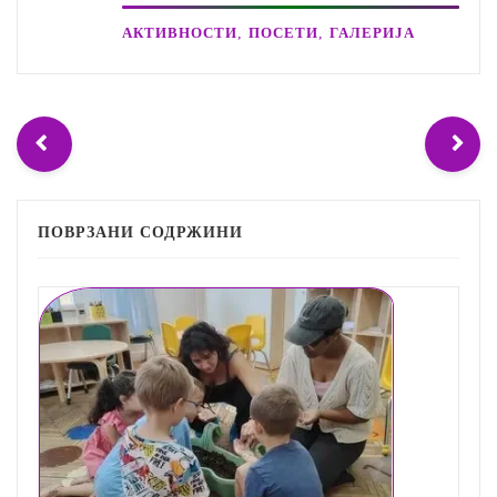
,
,
АКТИВНОСТИ
ПОСЕТИ
ГАЛЕРИЈА
ПОВРЗАНИ СОДРЖИНИ