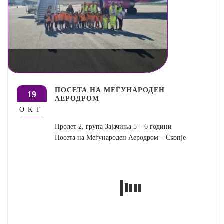
ПОСЕТА НА МЕЃУНАРОДЕН
19
АЕРОДРОМ
ОКТ
Пролет 2, група Зајачиња 5 – 6 години
Посета на Меѓународен Аеродром – Скопје