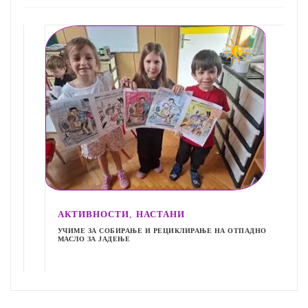
,
АКТИВНОСТИ
НАСТАНИ
УЧИМЕ ЗА СОБИРАЊЕ И РЕЦИКЛИРАЊЕ НА ОТПАДНО
МАСЛО ЗА ЈАДЕЊЕ