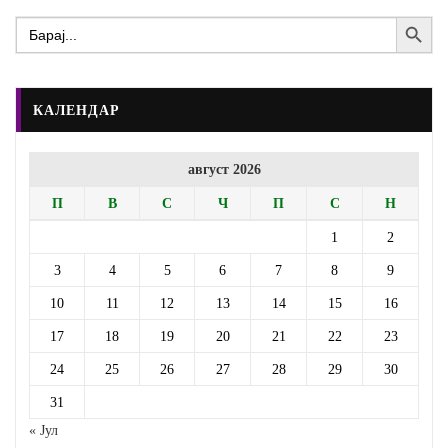
Search Button
Search
for:
КАЛЕНДАР
август 2026
П
В
С
Ч
П
С
Н
1
2
3
4
5
6
7
8
9
10
11
12
13
14
15
16
17
18
19
20
21
22
23
24
25
26
27
28
29
30
31
« Јул