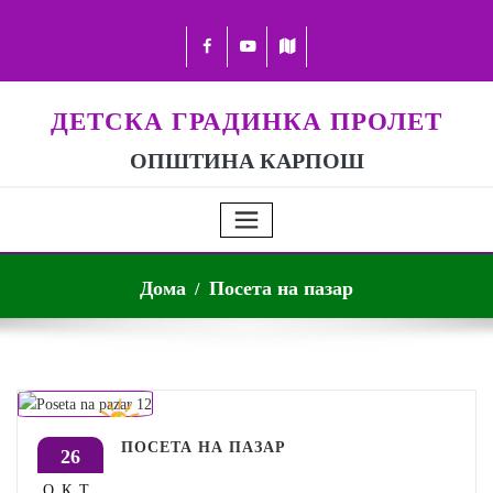
ДЕТСКА ГРАДИНКА ПРОЛЕТ
ОПШТИНА КАРПОШ
Дома
Посета на пазар
ПОСЕТА НА ПАЗАР
26
ОКТ