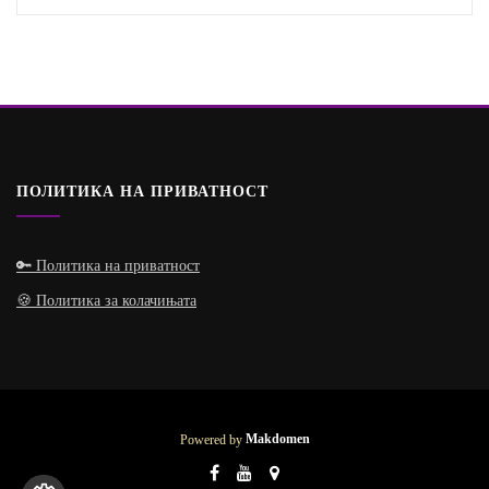
ПОЛИТИКА НА ПРИВАТНОСТ
🔑 Политика на приватност
🍪 Политика за колачињата
Powered by
Makdomen