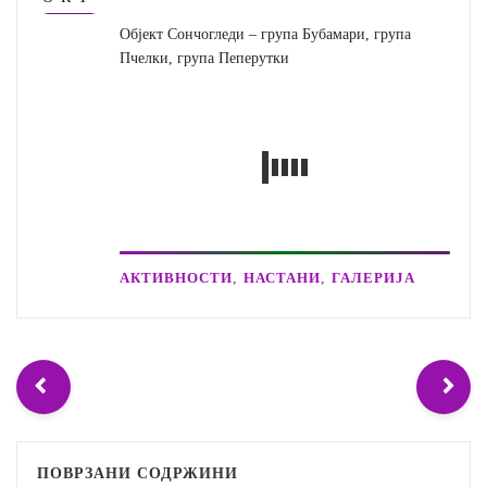
Објект Сончогледи – група Бубамари, група
Пчелки, група Пеперутки
,
,
АКТИВНОСТИ
НАСТАНИ
ГАЛЕРИЈА
ПОВРЗАНИ СОДРЖИНИ