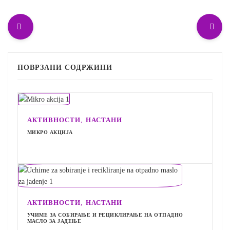
ПОВРЗАНИ СОДРЖИНИ
,
АКТИВНОСТИ
НАСТАНИ
МИКРО АКЦИЈА
,
АКТИВНОСТИ
НАСТАНИ
УЧИМЕ ЗА СОБИРАЊЕ И РЕЦИКЛИРАЊЕ НА ОТПАДНО
МАСЛО ЗА ЈАДЕЊЕ