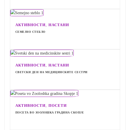
,
АКТИВНОСТИ
НАСТАНИ
СЕМЕЈНО СТЕБЛО
,
АКТИВНОСТИ
НАСТАНИ
СВЕТСКИ ДЕН НА МЕДИЦИНСКИТЕ СЕСТРИ
,
АКТИВНОСТИ
ПОСЕТИ
ПОСЕТА ВО ЗООЛОШКА ГРАДИНА СКОПЈЕ