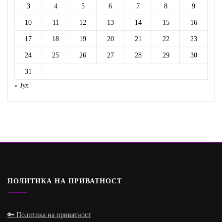
3
4
5
6
7
8
9
10
11
12
13
14
15
16
17
18
19
20
21
22
23
24
25
26
27
28
29
30
31
« Јул
ПОЛИТИКА НА ПРИВАТНОСТ
🔑 Политика на приватност