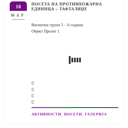
ПОСЕТА НА ПРОТИВПОЖАРНА
18
ЕДИНИЦА – ТАФТАЛИЏЕ
МАР
Воспитни групи 5 – 6 години
Објект Пролет 1
,
,
АКТИВНОСТИ
ПОСЕТИ
ГАЛЕРИЈА