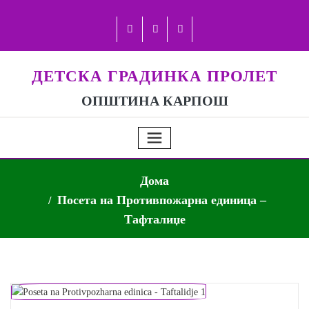
ДЕТСКА ГРАДИНКА ПРОЛЕТ
ОПШТИНА КАРПОШ
Дома
Посета на Противпожарна единица –
Тафталиџе