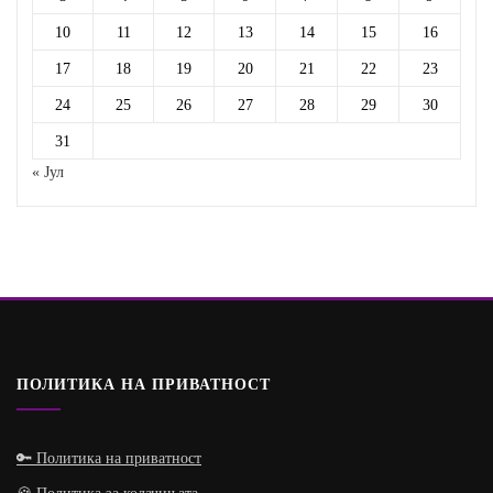
10
11
12
13
14
15
16
17
18
19
20
21
22
23
24
25
26
27
28
29
30
31
« Јул
ПОЛИТИКА НА ПРИВАТНОСТ
🔑 Политика на приватност