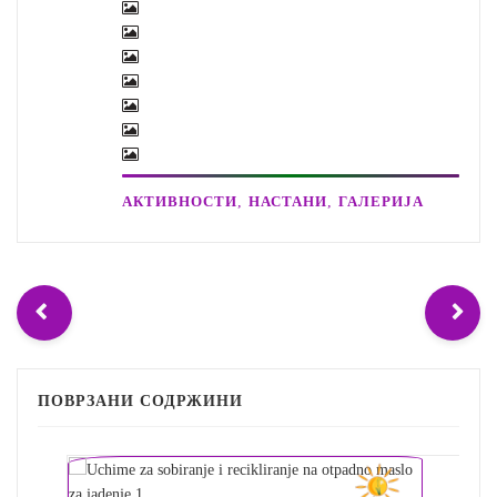
,
,
АКТИВНОСТИ
НАСТАНИ
ГАЛЕРИЈА
ПОВРЗАНИ СОДРЖИНИ