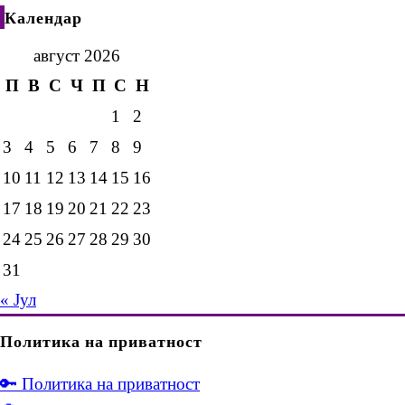
Календар
август 2026
П
В
С
Ч
П
С
Н
1
2
3
4
5
6
7
8
9
10
11
12
13
14
15
16
17
18
19
20
21
22
23
24
25
26
27
28
29
30
31
« Јул
Политика на приватност
🔑 Политика на приватност