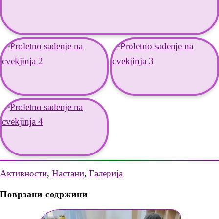
Активности
,
Настани
,
Галерија
Поврзани содржини