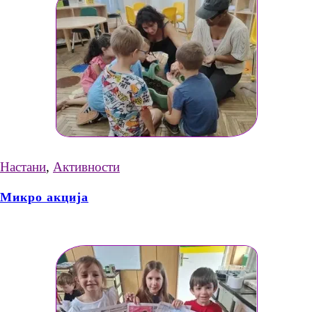
Настани
,
Активности
Микро акција