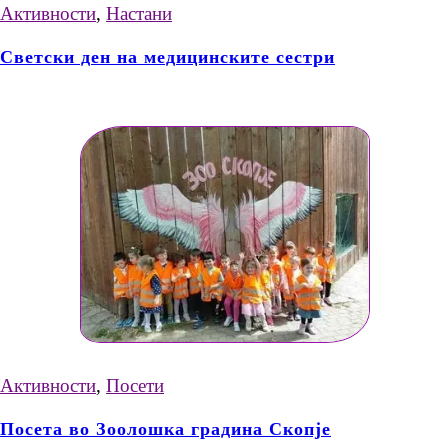
Активности
,
Настани
Светски ден на медицинските сестри
Активности
,
Посети
Посета во Зоолошка градина Скопје