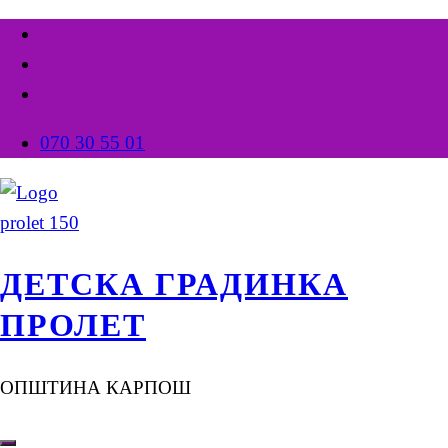
070 30 55 01
ДЕТСКА ГРАДИНКА
ПРОЛЕТ
ОПШТИНА КАРПОШ