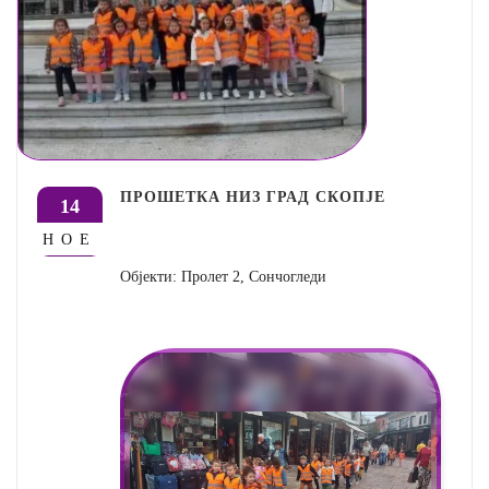
ПРОШЕТКА НИЗ ГРАД СКОПЈЕ
14
НОЕ
Објекти: Пролет 2, Сончогледи