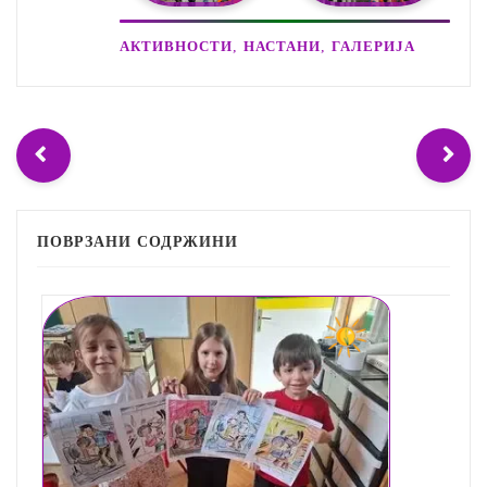
,
,
АКТИВНОСТИ
НАСТАНИ
ГАЛЕРИЈА
ПОВРЗАНИ СОДРЖИНИ