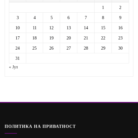
1
2
3
4
5
6
7
8
9
10
11
12
13
14
15
16
17
18
19
20
21
22
23
24
25
26
27
28
29
30
31
« Јул
ПОЛИТИКА НА ПРИВАТНОСТ