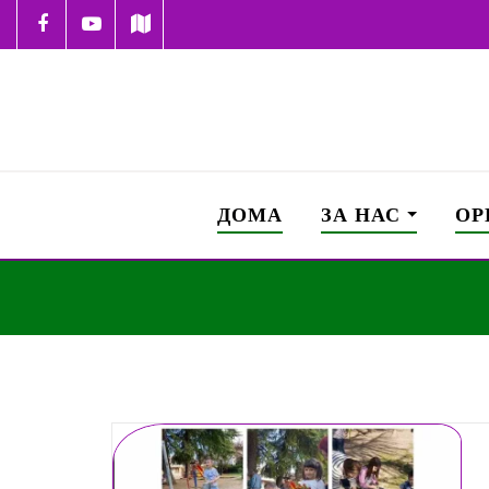
ДОМА
ЗА НАС
ОР