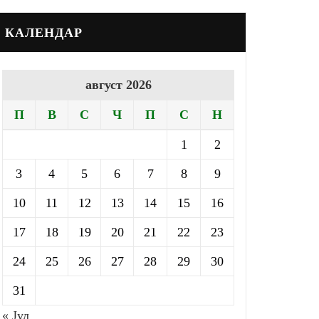
КАЛЕНДАР
август 2026
П
В
С
Ч
П
С
Н
1
2
3
4
5
6
7
8
9
10
11
12
13
14
15
16
17
18
19
20
21
22
23
24
25
26
27
28
29
30
31
« Јул