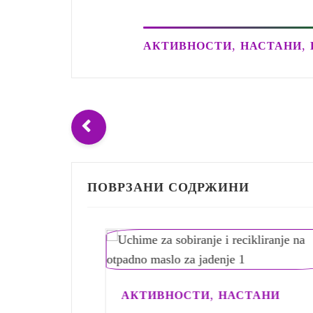
,
,
АКТИВНОСТИ
НАСТАНИ
ПОВРЗАНИ СОДРЖИНИ
И
,
АКТИВНОСТИ
НАСТАНИ