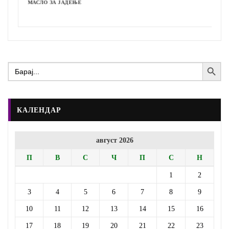
МАСЛО ЗА ЈАДЕЊЕ
Search Button
Search
for:
КАЛЕНДАР
август 2026
П
В
С
Ч
П
С
Н
1
2
3
4
5
6
7
8
9
10
11
12
13
14
15
16
17
18
19
20
21
22
23