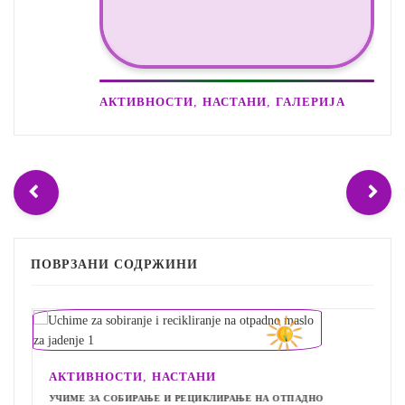
,
,
АКТИВНОСТИ
НАСТАНИ
ГАЛЕРИЈА
ПОВРЗАНИ СОДРЖИНИ
,
АКТИВНОСТИ
НАСТАНИ
УЧИМЕ ЗА СОБИРАЊЕ И РЕЦИКЛИРАЊЕ НА ОТПАДНО