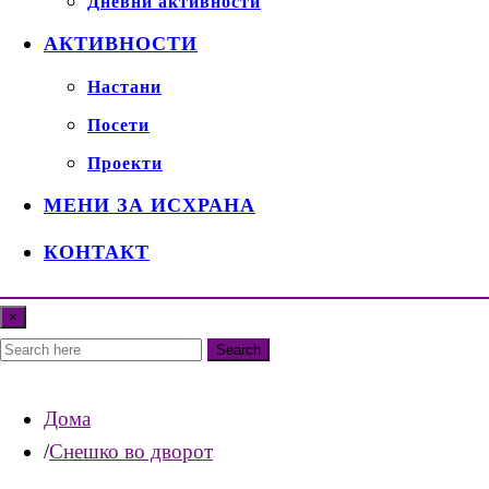
Дневни активности
АКТИВНОСТИ
Настани
Посети
Проекти
МЕНИ ЗА ИСХРАНА
КОНТАКТ
×
Search
Дома
Снешко во дворот