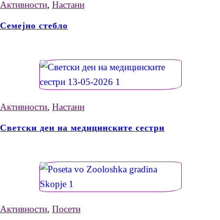
Активности
,
Настани
Семејно стебло
Активности
,
Настани
Светски ден на медицинските сестри
Активности
,
Посети