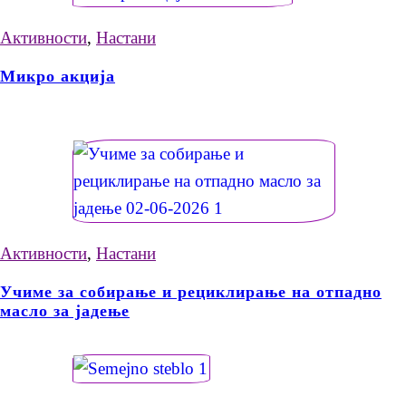
Активности
,
Настани
Микро акција
Активности
,
Настани
Учиме за собирање и рециклирање на отпадно
масло за јадење