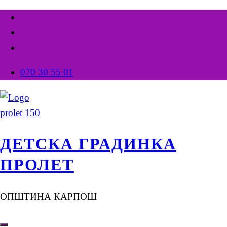
070 30 55 01
ДЕТСКА ГРАДИНКА
ПРОЛЕТ
ОПШТИНА КАРПОШ