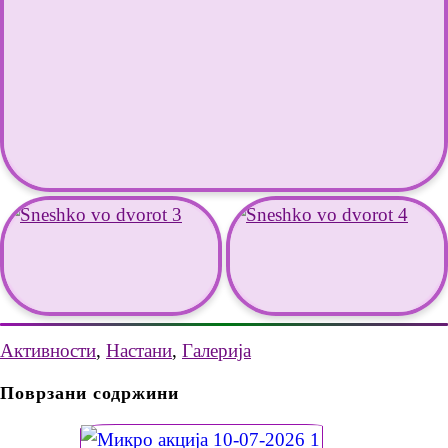
Активности
,
Настани
,
Галерија
Поврзани содржини