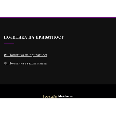
ПОЛИТИКА НА ПРИВАТНОСТ
🔑 Политика на приватност
🍪 Политика за колачињата
Powered by
Makdomen