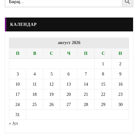
for:
КАЛЕНДАР
август 2026
П
В
С
Ч
П
С
Н
1
2
3
4
5
6
7
8
9
10
11
12
13
14
15
16
17
18
19
20
21
22
23
24
25
26
27
28
29
30
31
« Јул