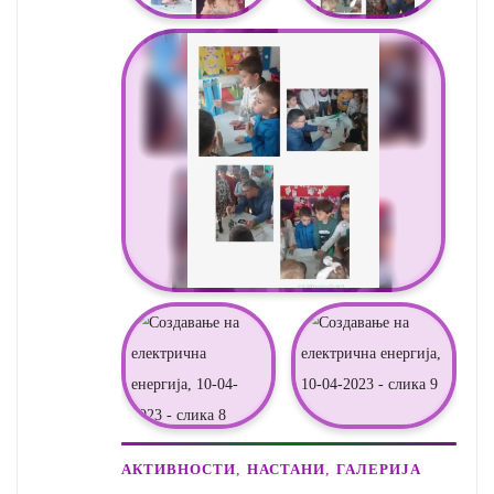
,
,
АКТИВНОСТИ
НАСТАНИ
ГАЛЕРИЈА