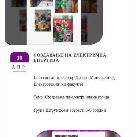
СОЗДАВАЊЕ НА ЕЛЕКТРИЧНА
10
ЕНЕРГИЈА
АПР
Наш гостин професор Драган Миновски од
Електротехнички факултет
Тема: Создавање на електрична енергија
Група Штрумфови возраст: 5-6 години