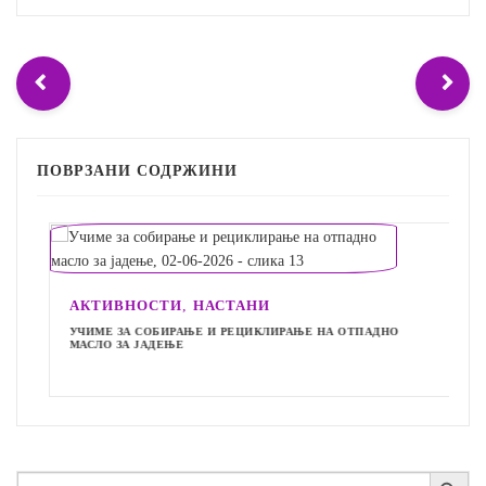
ПОВРЗАНИ СОДРЖИНИ
,
АКТИВНОСТИ
НАСТАНИ
УЧИМЕ ЗА СОБИРАЊЕ И РЕЦИКЛИРАЊЕ НА ОТПАДНО
МАСЛО ЗА ЈАДЕЊЕ
Search Button
Search