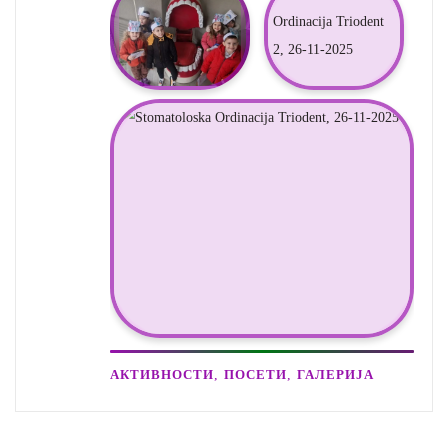
,
,
АКТИВНОСТИ
ПОСЕТИ
ГАЛЕРИЈА