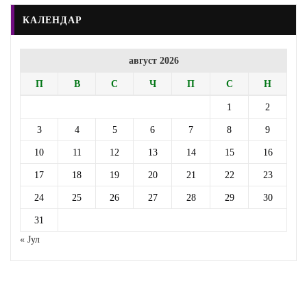
КАЛЕНДАР
август 2026
П
В
С
Ч
П
С
Н
1
2
3
4
5
6
7
8
9
10
11
12
13
14
15
16
17
18
19
20
21
22
23
24
25
26
27
28
29
30
31
« Јул