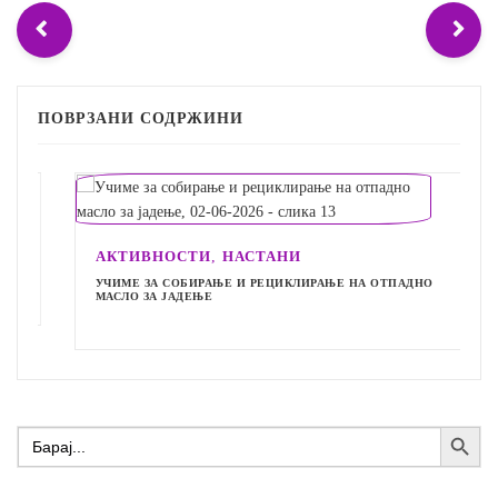
ПОВРЗАНИ СОДРЖИНИ
,
АКТИВНОСТИ
НАСТАНИ
УЧИМЕ ЗА СОБИРАЊЕ И РЕЦИКЛИРАЊЕ НА ОТПАДНО
МАСЛО ЗА ЈАДЕЊЕ
Search Button
Search
for: