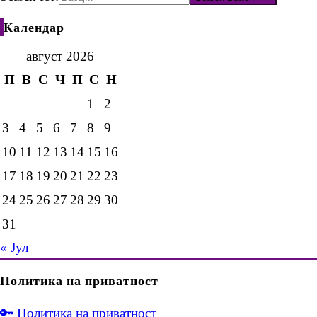
Календар
август 2026
П
В
С
Ч
П
С
Н
1
2
3
4
5
6
7
8
9
10
11
12
13
14
15
16
17
18
19
20
21
22
23
24
25
26
27
28
29
30
31
« Јул
Политика на приватност
🔑 Политика на приватност