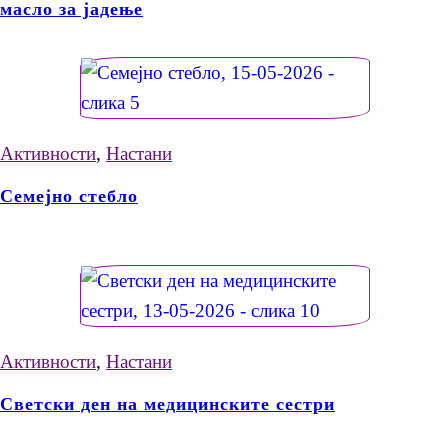
масло за јадење
Активности
,
Настани
Семејно стебло
Активности
,
Настани
Светски ден на медицинските сестри