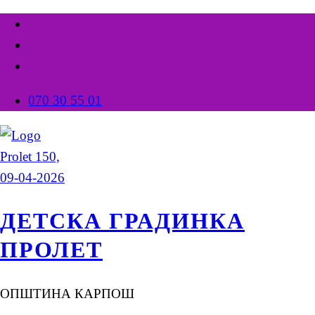
070 30 55 01
ДЕТСКА ГРАДИНКА
ПРОЛЕТ
ОПШТИНА КАРПОШ