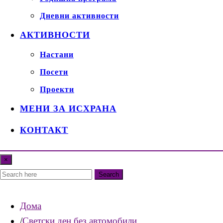
Дневни активности
АКТИВНОСТИ
Настани
Посети
Проекти
МЕНИ ЗА ИСХРАНА
КОНТАКТ
×
Search
Дома
Светски ден без автомобили