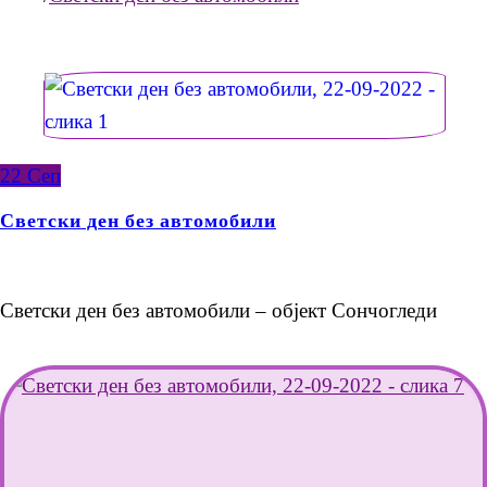
22
Сеп
Светски ден без автомобили
Светски ден без автомобили – објект Сончогледи