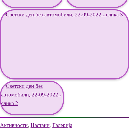
Активности
,
Настани
,
Галерија