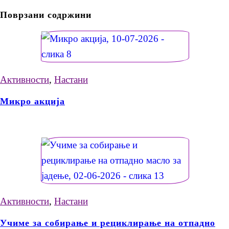
Поврзани содржини
Активности
,
Настани
Микро акција
Активности
,
Настани
Учиме за собирање и рециклирање на отпадно