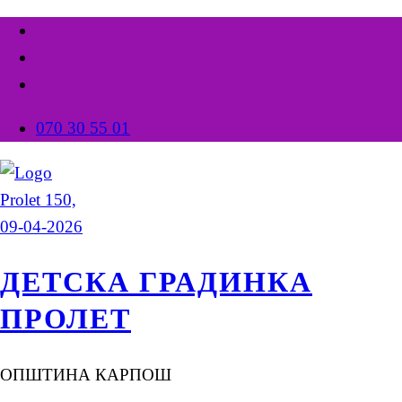
070 30 55 01
ДЕТСКА ГРАДИНКА
ПРОЛЕТ
ОПШТИНА КАРПОШ