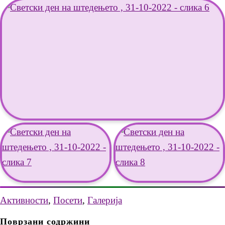
Активности
,
Посети
,
Галерија
Поврзани содржини