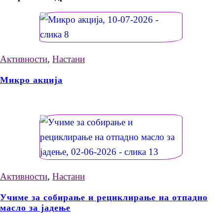
Активности
,
Настани
Микро акција
Активности
,
Настани
Учиме за собирање и рециклирање на отпадно
масло за јадење