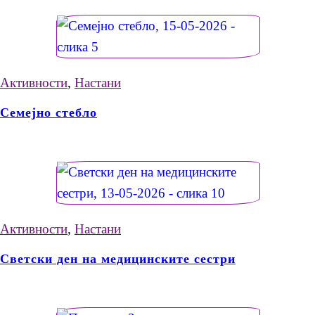
Активности
,
Настани
Семејно стебло
Активности
,
Настани
Светски ден на медицинските сестри