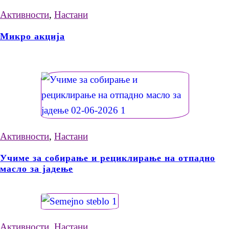
Активности
,
Настани
Микро акција
Активности
,
Настани
Учиме за собирање и рециклирање на отпадно
масло за јадење
Активности
,
Настани