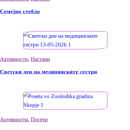
Семејно стебло
Активности
,
Настани
Светски ден на медицинските сестри
Активности
,
Посети