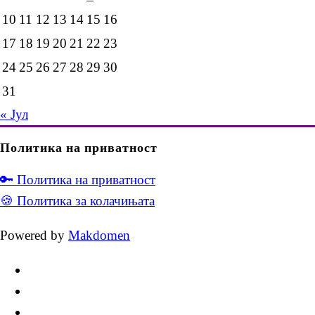
10
11
12
13
14
15
16
17
18
19
20
21
22
23
24
25
26
27
28
29
30
31
« Јул
Политика на приватност
🔑 Политика на приватност
🍪 Политика за колачињата
Powered by
Makdomen