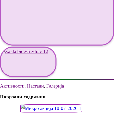
Активности
,
Настани
,
Галерија
Поврзани содржини