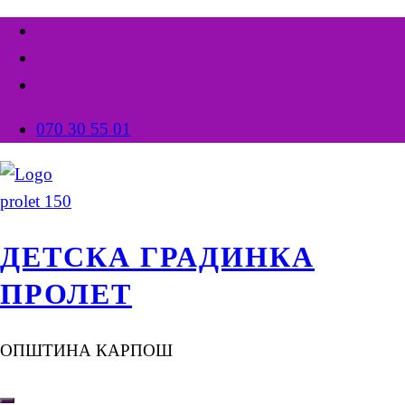
070 30 55 01
ДЕТСКА ГРАДИНКА
ПРОЛЕТ
ОПШТИНА КАРПОШ