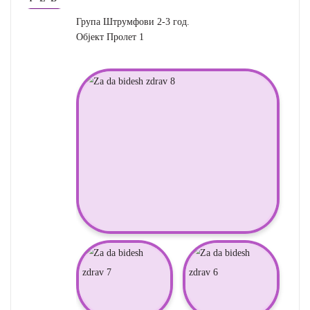
Група Штрумфови 2-3 год.
Објект Пролет 1