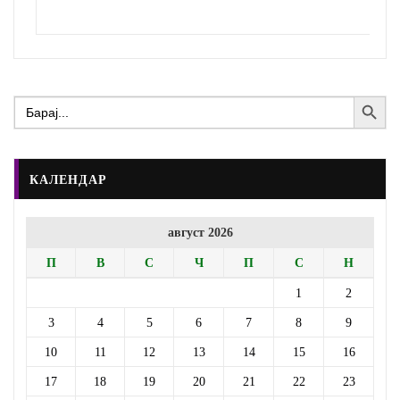
Search Button
Search
for:
КАЛЕНДАР
август 2026
П
В
С
Ч
П
С
Н
1
2
3
4
5
6
7
8
9
10
11
12
13
14
15
16
17
18
19
20
21
22
23