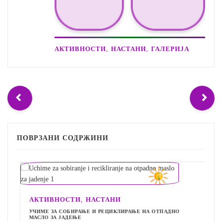
,
,
АКТИВНОСТИ
НАСТАНИ
ГАЛЕРИЈА
ПОВРЗАНИ СОДРЖИНИ
,
АКТИВНОСТИ
НАСТАНИ
УЧИМЕ ЗА СОБИРАЊЕ И РЕЦИКЛИРАЊЕ НА ОТПАДНО
МАСЛО ЗА ЈАДЕЊЕ