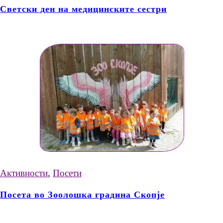
Светски ден на медицинските сестри
Активности
,
Посети
Посета во Зоолошка градина Скопје