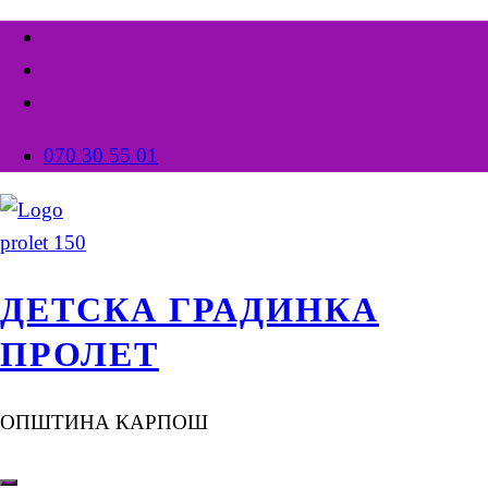
070 30 55 01
ДЕТСКА ГРАДИНКА
ПРОЛЕТ
ОПШТИНА КАРПОШ