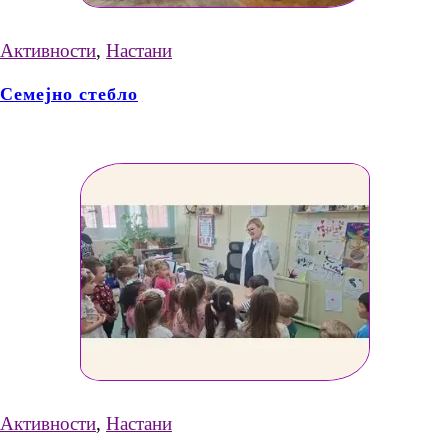
Активности
,
Настани
Семејно стебло
Активности
,
Настани