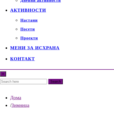
Дневни активности
АКТИВНОСТИ
Настани
Посети
Проекти
МЕНИ ЗА ИСХРАНА
КОНТАКТ
×
Search
Дома
Зимница