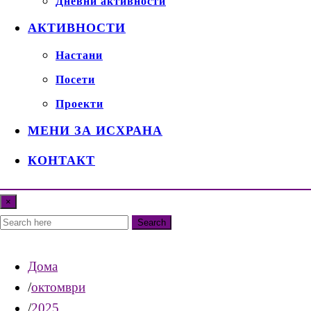
Дневни активности
АКТИВНОСТИ
Настани
Посети
Проекти
МЕНИ ЗА ИСХРАНА
КОНТАКТ
×
Search
Дома
октомври
2025