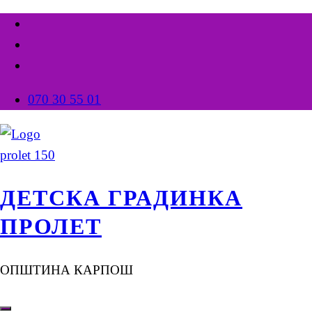
070 30 55 01
ДЕТСКА ГРАДИНКА
ПРОЛЕТ
ОПШТИНА КАРПОШ