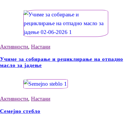
Активности
,
Настани
Учиме за собирање и рециклирање на отпадно
масло за јадење
Активности
,
Настани
Семејно стебло