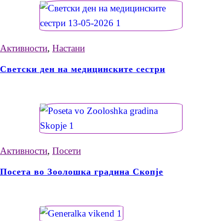
Активности
,
Настани
Светски ден на медицинските сестри
Активности
,
Посети
Посета во Зоолошка градина Скопје