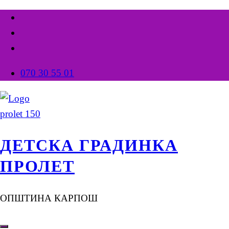
070 30 55 01
ДЕТСКА ГРАДИНКА
ПРОЛЕТ
ОПШТИНА КАРПОШ