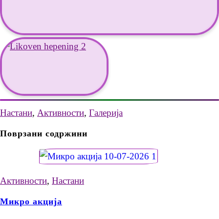
Настани
,
Активности
,
Галерија
Поврзани содржини
Активности
,
Настани
Микро акција