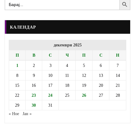
Search
for:
КАЛЕНДАР
декември 2025
П
В
С
Ч
П
С
Н
1
2
3
4
5
6
7
8
9
10
11
12
13
14
15
16
17
18
19
20
21
22
23
24
25
26
27
28
29
30
31
« Ное
Јан »