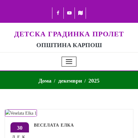
ДЕТСКА ГРАДИНКА ПРОЛЕТ
ОПШТИНА КАРПОШ
Дома
декември
2025
ВЕСЕЛАТА ЕЛКА
30
ДЕК