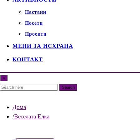
Настани
Посети
Проекти
МЕНИ ЗА ИСХРАНА
КОНТАКТ
×
Search
Дома
Веселата Елка