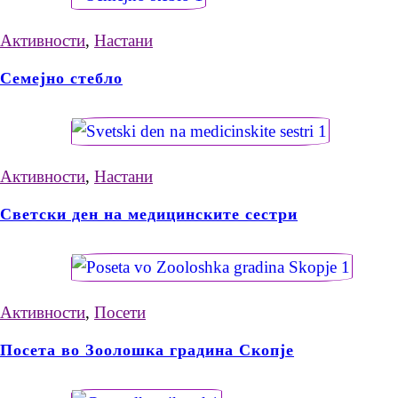
Активности
,
Настани
Семејно стебло
Активности
,
Настани
Светски ден на медицинските сестри
Активности
,
Посети
Посета во Зоолошка градина Скопје