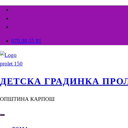
070 30 55 01
ДЕТСКА ГРАДИНКА ПРО
ОПШТИНА КАРПОШ