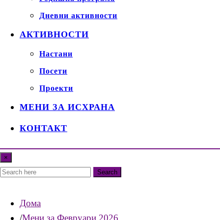
Дневни активности
АКТИВНОСТИ
Настани
Посети
Проекти
МЕНИ ЗА ИСХРАНА
КОНТАКТ
×
Search
Дома
Мени за Февруари 2026