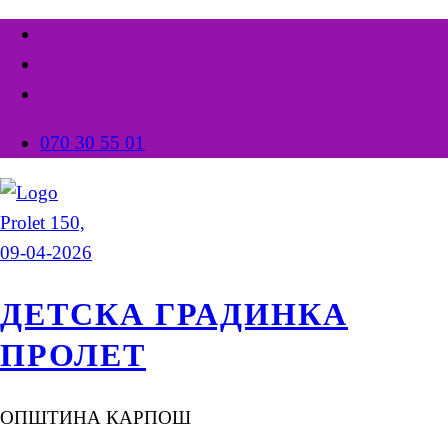
070 30 55 01
ДЕТСКА ГРАДИНКА
ПРОЛЕТ
ОПШТИНА КАРПОШ