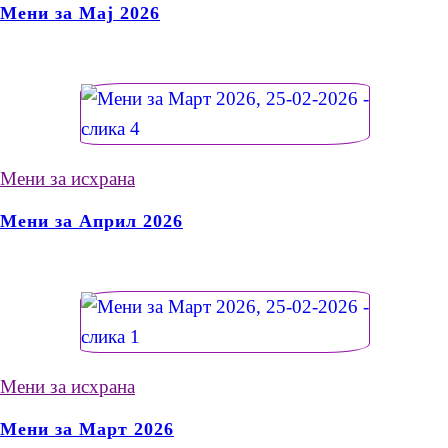
Мени за Мај 2026
Мени за исхрана
Мени за Април 2026
Мени за исхрана
Мени за Март 2026