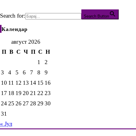
Search for:
Search Button
Календар
август 2026
П
В
С
Ч
П
С
Н
1
2
3
4
5
6
7
8
9
10
11
12
13
14
15
16
17
18
19
20
21
22
23
24
25
26
27
28
29
30
31
« Јул