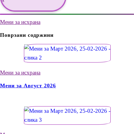
Мени за исхрана
Поврзани содржини
Мени за исхрана
Мени за Август 2026