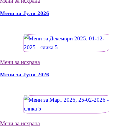
Мени за исхрана
Мени за Јули 2026
Мени за исхрана
Мени за Јуни 2026
Мени за исхрана