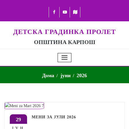
ДЕТСКА ГРАДИНКА ПРОЛЕТ
ОПШТИНА КАРПОШ
Дома
јуни
2026
МЕНИ ЗА ЈУЛИ 2026
29
ЈУН