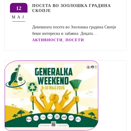
ПОСЕТА ВО ЗООЛОШКА ГРАДИНА
12
СКОПЈЕ
МАЈ
Денешната посета во Зоолошка градина Скопје
беше интересна и забавна. Децата…
,
АКТИВНОСТИ
ПОСЕТИ