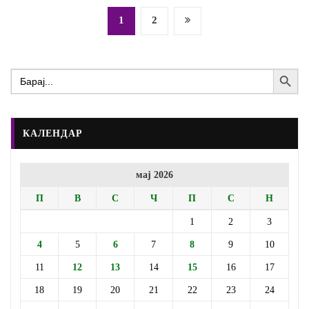
Posts
1
2
pagination
Search Button
Search
for:
КАЛЕНДАР
мај 2026
П
В
С
Ч
П
С
Н
1
2
3
4
5
6
7
8
9
10
11
12
13
14
15
16
17
18
19
20
21
22
23
24