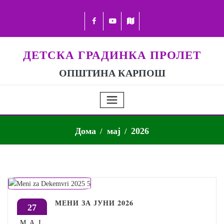
ДЕТСКА ГРАДИНКА ПРОЛЕТ
ОПШТИНА КАРПОШ
Дома
мај
2026
МЕНИ ЗА ЈУНИ 2026
27
МАЈ