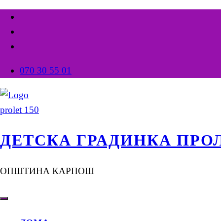
070 30 55 01
ДЕТСКА ГРАДИНКА ПРО
ОПШТИНА КАРПОШ