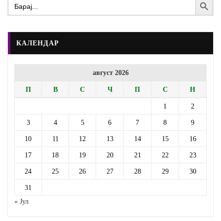
Search
for:
КАЛЕНДАР
август 2026
П
В
С
Ч
П
С
Н
1
2
3
4
5
6
7
8
9
10
11
12
13
14
15
16
17
18
19
20
21
22
23
24
25
26
27
28
29
30
31
« Јул