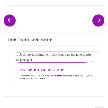
ПОВРЗАНИ СОДРЖИНИ
,
АКТИВНОСТИ
НАСТАНИ
УЧИМЕ ЗА СОБИРАЊЕ И РЕЦИКЛИРАЊЕ НА ОТПАДНО
МАСЛО ЗА ЈАДЕЊЕ
Search Button