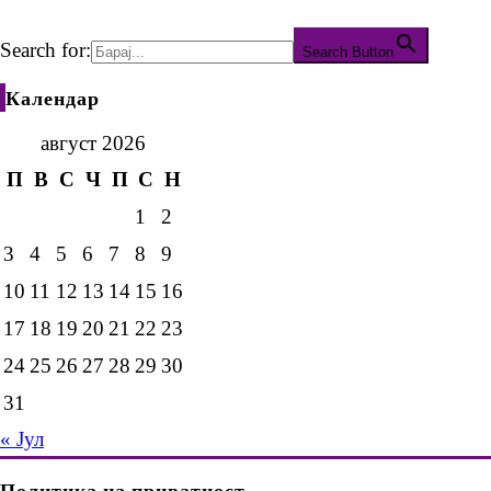
Search for:
Search Button
Календар
август 2026
П
В
С
Ч
П
С
Н
1
2
3
4
5
6
7
8
9
10
11
12
13
14
15
16
17
18
19
20
21
22
23
24
25
26
27
28
29
30
31
« Јул
Политика на приватност