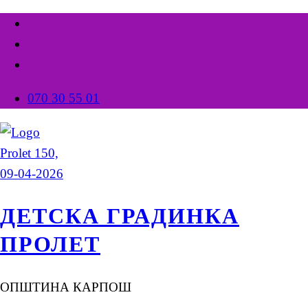
070 30 55 01
ДЕТСКА ГРАДИНКА
ПРОЛЕТ
ОПШТИНА КАРПОШ