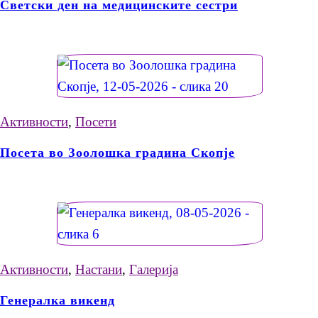
Светски ден на медицинските сестри
Активности
,
Посети
Посета во Зоолошка градина Скопје
Активности
,
Настани
,
Галерија
Генералка викенд