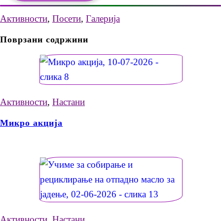
Активности
,
Посети
,
Галерија
Поврзани содржини
Активности
,
Настани
Микро акција
Активности
,
Настани