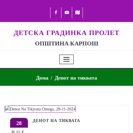
ДЕТСКА ГРАДИНКА ПРОЛЕТ
ОПШТИНА КАРПОШ
Дома
Денот на тиквата
ДЕНОТ НА ТИКВАТА
28
НОЕ