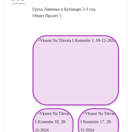
Група Лавчиња и Бубамари 2-3 год.
Објект Пролет 1