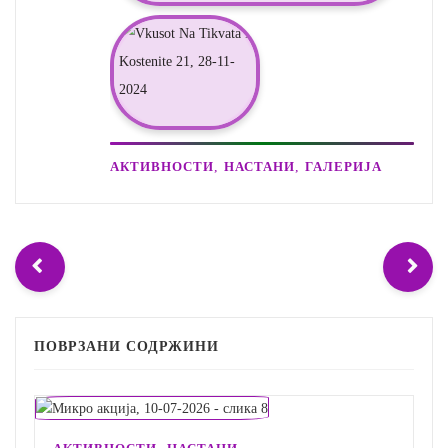
,
,
АКТИВНОСТИ
НАСТАНИ
ГАЛЕРИЈА
ПОВРЗАНИ СОДРЖИНИ