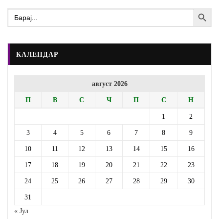
Search Button
Search
for:
КАЛЕНДАР
август 2026
П
В
С
Ч
П
С
Н
1
2
3
4
5
6
7
8
9
10
11
12
13
14
15
16
17
18
19
20
21
22
23
24
25
26
27
28
29
30
31
« Јул