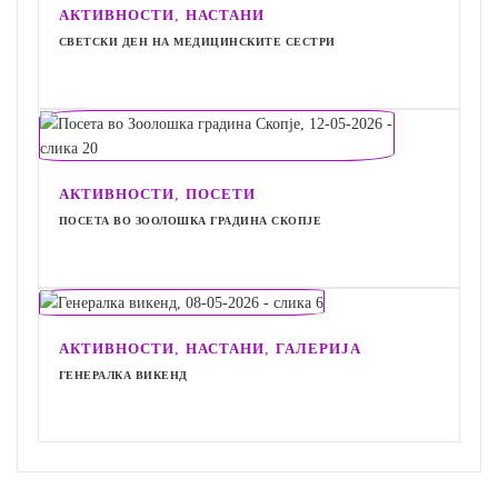
,
АКТИВНОСТИ
НАСТАНИ
СВЕТСКИ ДЕН НА МЕДИЦИНСКИТЕ СЕСТРИ
,
АКТИВНОСТИ
ПОСЕТИ
ПОСЕТА ВО ЗООЛОШКА ГРАДИНА СКОПЈЕ
,
,
АКТИВНОСТИ
НАСТАНИ
ГАЛЕРИЈА
ГЕНЕРАЛКА ВИКЕНД