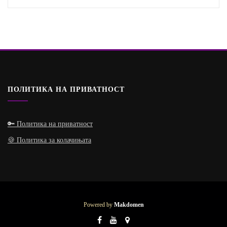
ПОЛИТИКА НА ПРИВАТНОСТ
🔑 Политика на приватност
🍪 Политика за колачињата
Powered by
Makdomen