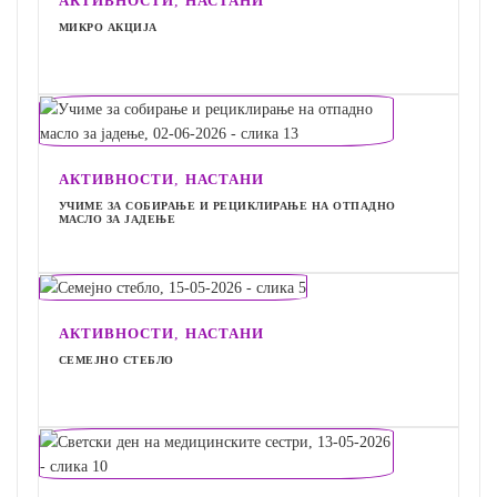
,
АКТИВНОСТИ
НАСТАНИ
МИКРО АКЦИЈА
,
АКТИВНОСТИ
НАСТАНИ
УЧИМЕ ЗА СОБИРАЊЕ И РЕЦИКЛИРАЊЕ НА ОТПАДНО
МАСЛО ЗА ЈАДЕЊЕ
,
АКТИВНОСТИ
НАСТАНИ
СЕМЕЈНО СТЕБЛО