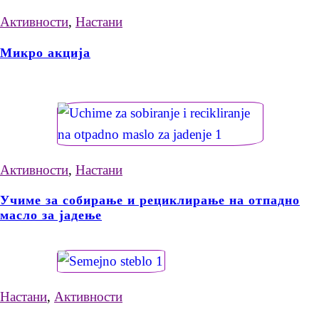
Активности
,
Настани
Микро акција
Активности
,
Настани
Учиме за собирање и рециклирање на отпадно
масло за јадење
Настани
,
Активности