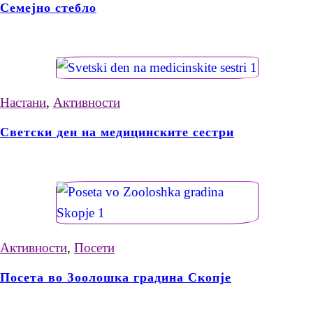
Семејно стебло
Настани
,
Активности
Светски ден на медицинските сестри
Активности
,
Посети
Посета во Зоолошка градина Скопје