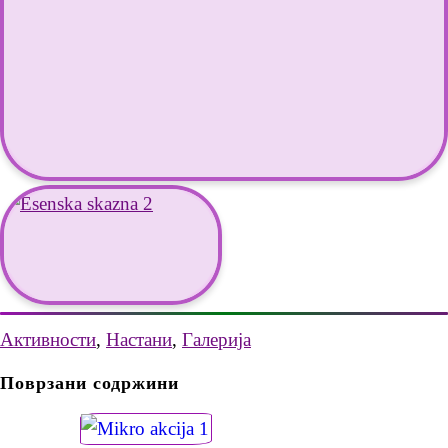
Активности
,
Настани
,
Галерија
Поврзани содржини