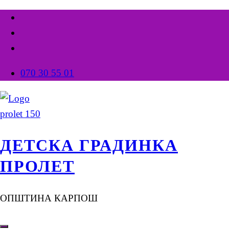
070 30 55 01
ДЕТСКА ГРАДИНКА
ПРОЛЕТ
ОПШТИНА КАРПОШ