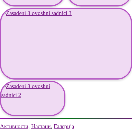
Активности
,
Настани
,
Галерија