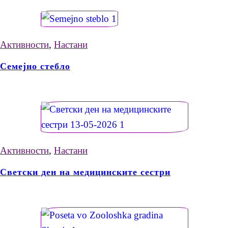
Активности
,
Настани
Семејно стебло
Активности
,
Настани
Светски ден на медицинските сестри