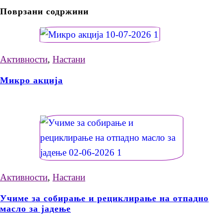
Поврзани содржини
Активности
,
Настани
Микро акција
Активности
,
Настани
Учиме за собирање и рециклирање на отпадно
масло за јадење