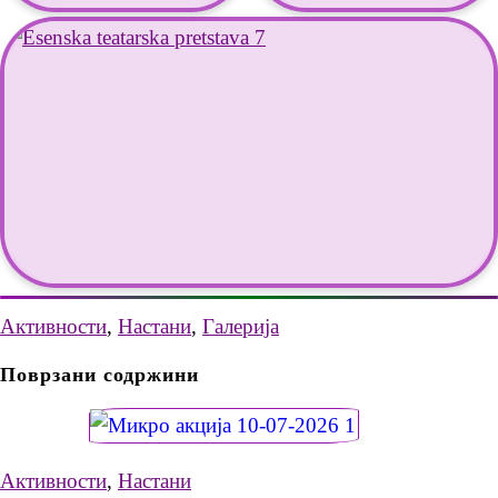
Активности
,
Настани
,
Галерија
Поврзани содржини
Активности
,
Настани