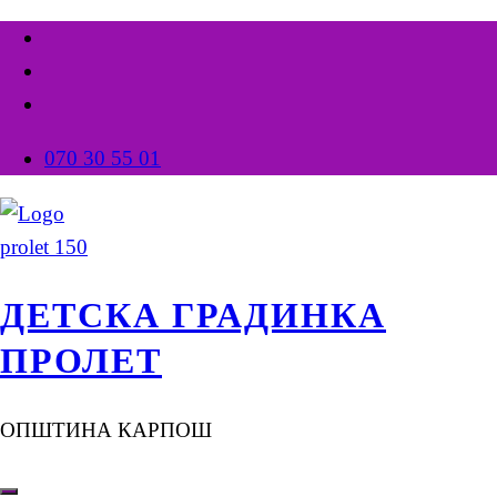
070 30 55 01
ДЕТСКА ГРАДИНКА
ПРОЛЕТ
ОПШТИНА КАРПОШ