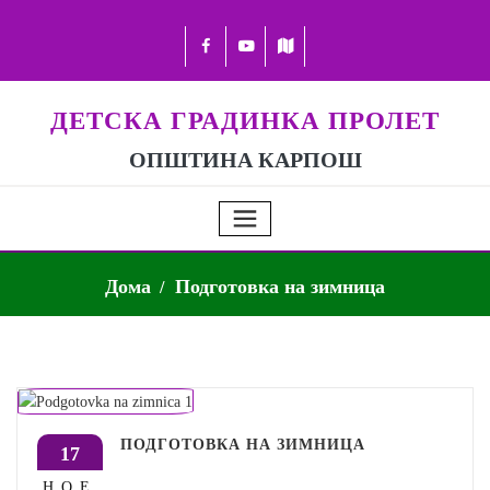
ДЕТСКА ГРАДИНКА ПРОЛЕТ
ОПШТИНА КАРПОШ
Дома
Подготовка на зимница
ПОДГОТОВКА НА ЗИМНИЦА
17
НОЕ