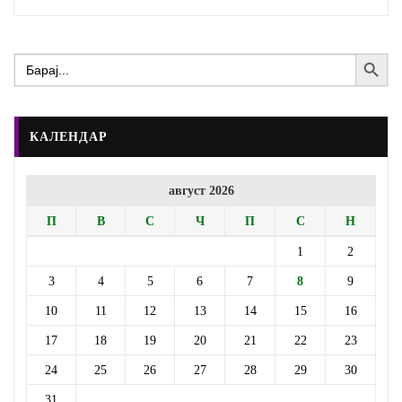
Search Button
Search
for:
КАЛЕНДАР
август 2026
П
В
С
Ч
П
С
Н
1
2
3
4
5
6
7
8
9
10
11
12
13
14
15
16
17
18
19
20
21
22
23
24
25
26
27
28
29
30
31