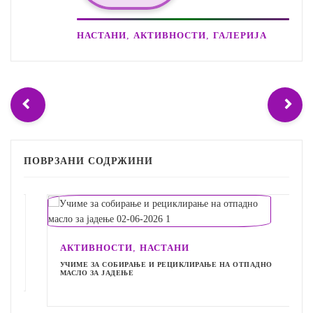
,
,
НАСТАНИ
АКТИВНОСТИ
ГАЛЕРИЈА
ПОВРЗАНИ СОДРЖИНИ
,
АКТИВНОСТИ
НАСТАНИ
УЧИМЕ ЗА СОБИРАЊЕ И РЕЦИКЛИРАЊЕ НА ОТПАДНО
МАСЛО ЗА ЈАДЕЊЕ