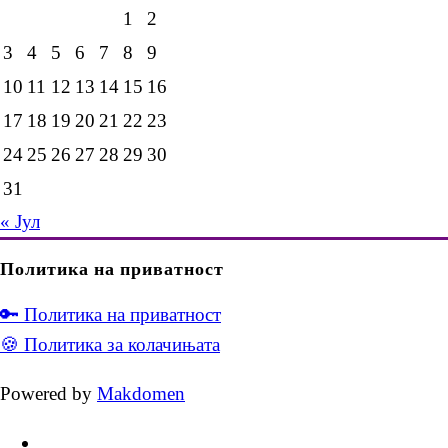
1
2
3
4
5
6
7
8
9
10
11
12
13
14
15
16
17
18
19
20
21
22
23
24
25
26
27
28
29
30
31
« Јул
Политика на приватност
🔑 Политика на приватност
🍪 Политика за колачињата
Powered by
Makdomen