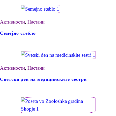
Активности
,
Настани
Семејно стебло
Активности
,
Настани
Светски ден на медицинските сестри