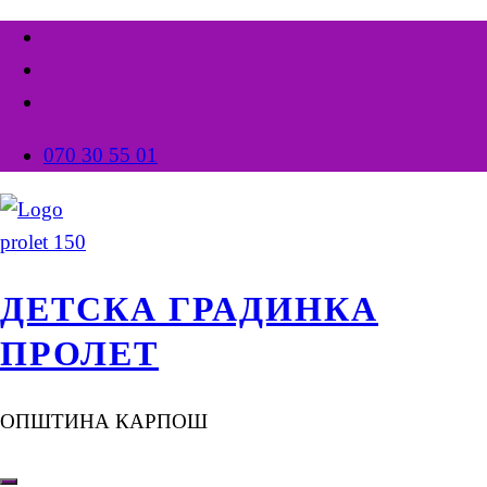
070 30 55 01
ДЕТСКА ГРАДИНКА
ПРОЛЕТ
ОПШТИНА КАРПОШ