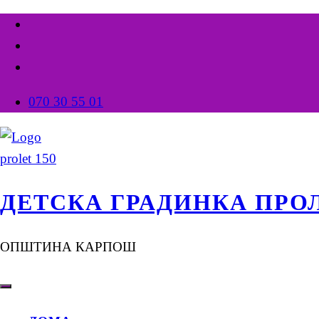
070 30 55 01
ДЕТСКА ГРАДИНКА ПРО
ОПШТИНА КАРПОШ