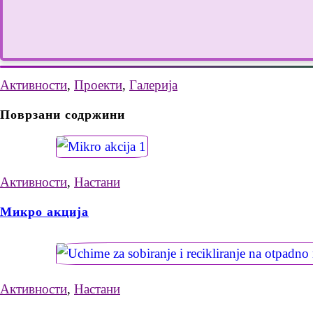
Активности
,
Проекти
,
Галерија
Поврзани содржини
Активности
,
Настани
Микро акција
Активности
,
Настани